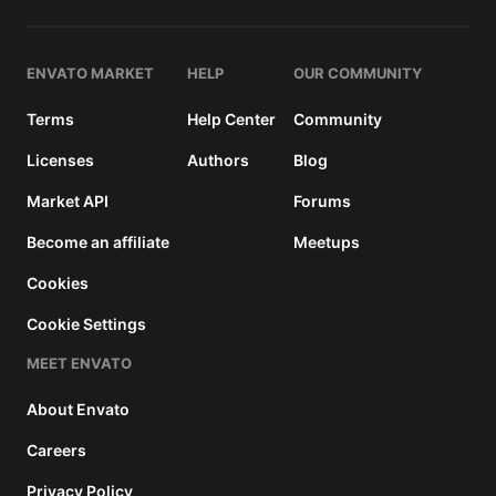
license
details
ENVATO MARKET
HELP
OUR COMMUNITY
Terms
Help Center
Community
Licenses
Authors
Blog
Market API
Forums
Become an affiliate
Meetups
Cookies
Cookie Settings
MEET ENVATO
About Envato
Careers
Privacy Policy