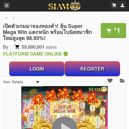
เปิดตัวเกมมาจองทองคำ! ลุ้น Super
1
฿
Mega Win แตกหนัก พร้อมโบนัสสมาชิก
ใหม่สูงสุด 98.95%!
By
55,000,001
sales
PLATFORM GAME ONLINE
LOGIN
REGISTER
Item Details