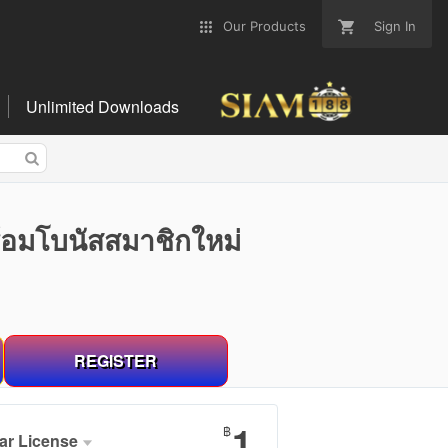
Our Products
Sign In
Unlimited Downloads
Search
้อมโบนัสสมาชิกใหม่
REGISTER
1
฿
ar License