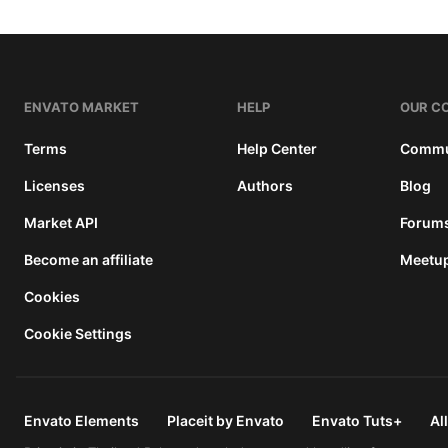
ENVATO MARKET
HELP
OUR C
Terms
Help Center
Commu
Licenses
Authors
Blog
Market API
Forum
Become an affiliate
Meetu
Cookies
Cookie Settings
Envato Elements
Placeit by Envato
Envato Tuts+
Al