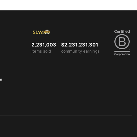
2,231,003
$2,231,231,301
items sold
community earnings
on