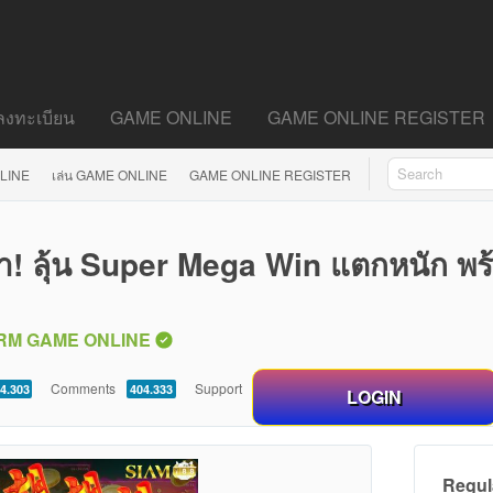
ลงทะเบียน
GAME ONLINE
GAME ONLINE REGISTER
LINE
เล่น GAME ONLINE
GAME ONLINE REGISTER
! ลุ้น Super Mega Win แตกหนัก พร
RM GAME ONLINE
Comments
Support
4.303
404.333
LOGIN
Regul