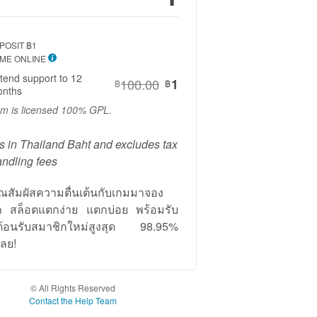
888
lar License
฿
SELECTED
luded:
luded:
by you or one client, in a single end
POSIT ฿1
luded:
ME ONLINE
uct which end users
are not
charged for.
otal price includes the item price and a
tend support to 12
100.00
1
฿
฿
 fee.
nths
tem is licensed 100% GPL.
is in Thailand Baht and excludes tax
ndling fees
ณสัมผัสความตื่นเต้นกับเกมมาจอง
 สล็อตแตกง่าย แตกบ่อย พร้อมรับ
ต้อนรับสมาชิกใหม่สูงสุด 98.95%
ลย!
© All Rights Reserved
Contact the Help Team