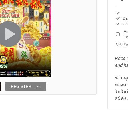
Regu
Inc
Inc
Use, 
DE
Inc
GA
prod
The t
Ex
buyer
mo
This i
View
license
Price 
details
and ha
ชวนคุ
ทองคำ
REGISTER
โบนัส
สมัครเ