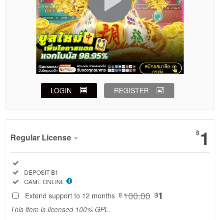
LOGIN
REGISTER
Show More
1
฿
Regular License
Regular
Included:
License
Included:
DEPOSIT ฿1
SELECTED
Included:
GAME ONLINE
888
฿
100.00
1
Extend support to 12 months
฿
฿
Use, by
This item is licensed 100% GPL.
you or