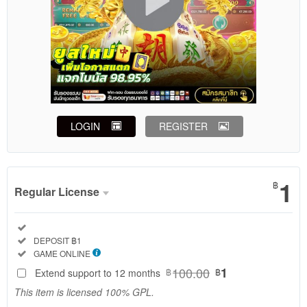
LOGIN
REGISTER
Show More
1
฿
Regular License
Regular
Included:
License
Included:
DEPOSIT ฿1
SELECTED
Included:
GAME ONLINE
888
฿
100.00
1
Extend support to 12 months
฿
฿
Use, by
This item is licensed 100% GPL.
you or