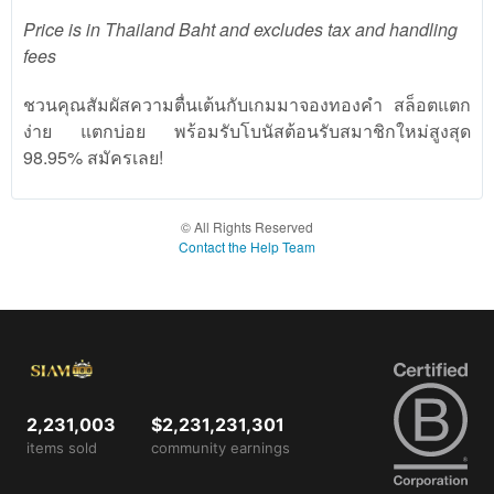
one
Price is in Thailand Baht and excludes tax and handling
client, in
fees
a single
end
product
ชวนคุณสัมผัสความตื่นเต้นกับเกมมาจองทองคำ สล็อตแตก
which
ง่าย แตกบ่อย พร้อมรับโบนัสต้อนรับสมาชิกใหม่สูงสุด
end
98.95% สมัครเลย!
users
are not
charged
© All Rights Reserved
for. The
Contact the Help Team
total
price
includes
the item
price
and a
buyer
2,231,003
$2,231,231,301
fee.
items sold
community earnings
View