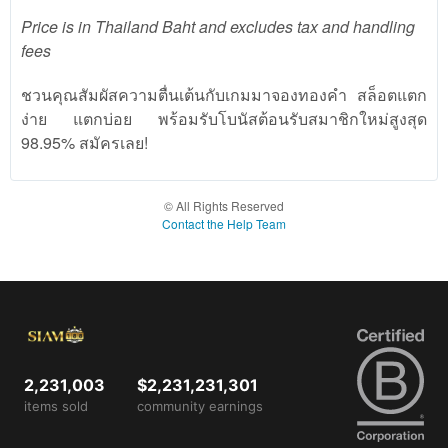
one
Price is in Thailand Baht and excludes tax and handling
client, in
fees
a single
end
product
ชวนคุณสัมผัสความตื่นเต้นกับเกมมาจองทองคำ สล็อตแตก
which
ง่าย แตกบ่อย พร้อมรับโบนัสต้อนรับสมาชิกใหม่สูงสุด
end
98.95% สมัครเลย!
users
are not
charged
© All Rights Reserved
for. The
Contact the Help Team
total
price
includes
the item
price
and a
buyer
2,231,003
$2,231,231,301
fee.
items sold
community earnings
View