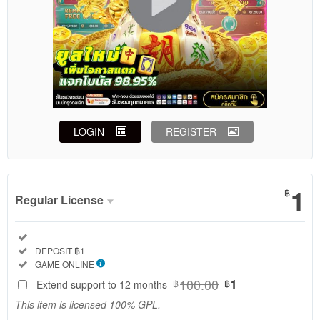
LOGIN
REGISTER
Show More
1
฿
Regular License
Regular
Included:
License
Included:
DEPOSIT ฿1
SELECTED
Included:
GAME ONLINE
888
฿
100.00
1
Extend support to 12 months
฿
฿
Use, by
This item is licensed 100% GPL.
you or