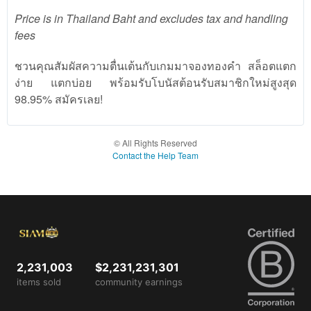
one
Price is in Thailand Baht and excludes tax and handling
client, in
fees
a single
end
product
ชวนคุณสัมผัสความตื่นเต้นกับเกมมาจองทองคำ สล็อตแตก
which
ง่าย แตกบ่อย พร้อมรับโบนัสต้อนรับสมาชิกใหม่สูงสุด
end
98.95% สมัครเลย!
users
are not
charged
© All Rights Reserved
for. The
Contact the Help Team
total
price
includes
the item
price
and a
buyer
2,231,003
$2,231,231,301
fee.
items sold
community earnings
View