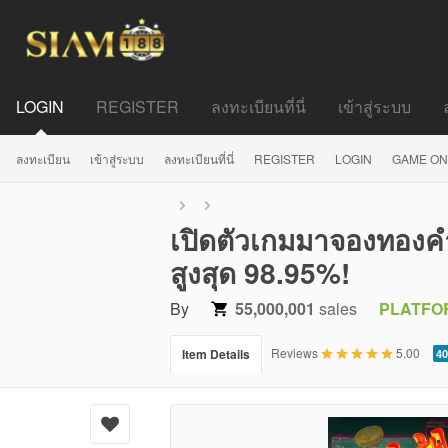
LOGIN
REGISTER
ลงทะเบียนที่นี่
เข้าสู่ระบบ
ลงทะเบียน
เข้าสู่ระบบ
ลงทะเบียนที่นี่
REGISTER
LOGIN
GAME ON
เปิดตัวเกมมาจองทองคำ
สูงสุด 98.95%!
By
55,000,001
sales
PLATFO
5.00
Reviews
5.00
Item Details
40
stars