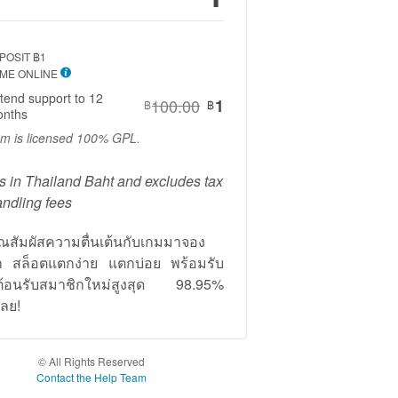
888
lar License
฿
SELECTED
luded:
luded:
by you or one client, in a single end
POSIT ฿1
luded:
ME ONLINE
uct which end users
are not
charged for.
otal price includes the item price and a
tend support to 12
100.00
1
฿
฿
 fee.
nths
tem is licensed 100% GPL.
is in Thailand Baht and excludes tax
ndling fees
ณสัมผัสความตื่นเต้นกับเกมมาจอง
 สล็อตแตกง่าย แตกบ่อย พร้อมรับ
ต้อนรับสมาชิกใหม่สูงสุด 98.95%
ลย!
© All Rights Reserved
Contact the Help Team