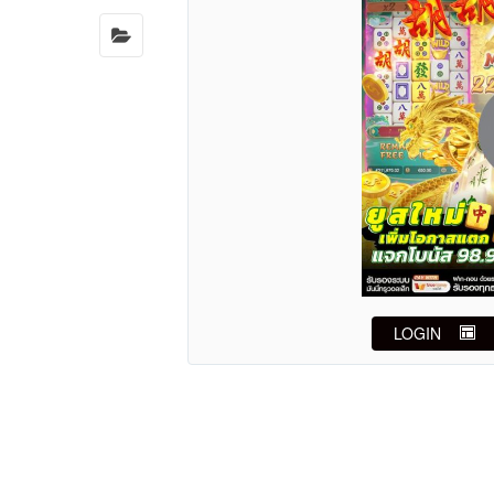
LOGIN