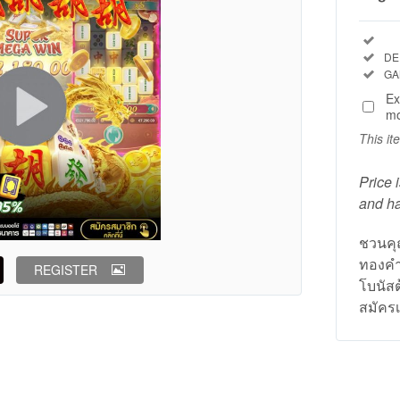
Regu
Inc
Inc
Use, 
DE
Inc
GA
prod
The t
Ex
buyer
mo
This i
View
license
Price 
details
and ha
ชวนคุ
ทองคำ
REGISTER
โบนัส
สมัครเ