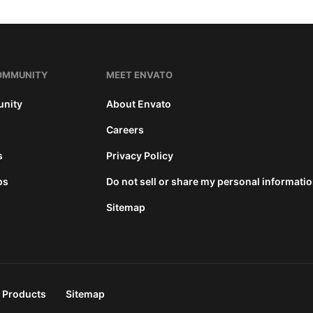
OMMUNITY
MEET ENVATO
nity
About Envato
Careers
s
Privacy Policy
ps
Do not sell or share my personal informati
Sitemap
l Products
Sitemap