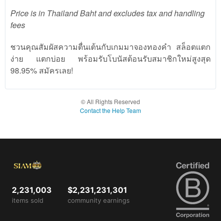
one
Price is in Thailand Baht and excludes tax and handling
client, in
fees
a single
end
product
ชวนคุณสัมผัสความตื่นเต้นกับเกมมาจองทองคำ สล็อตแตก
which
ง่าย แตกบ่อย พร้อมรับโบนัสต้อนรับสมาชิกใหม่สูงสุด
end
98.95% สมัครเลย!
users
are not
charged
© All Rights Reserved
for. The
Contact the Help Team
total
price
includes
the item
price
and a
buyer
2,231,003
$2,231,231,301
fee.
items sold
community earnings
View