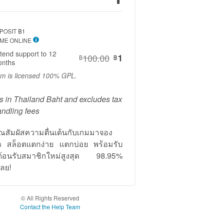
888
lar License
฿
SELECTED
luded:
luded:
by you or one client, in a single end
POSIT ฿1
luded:
ME ONLINE
uct which end users
are not
charged for.
otal price includes the item price and a
tend support to 12
100.00
1
฿
฿
 fee.
nths
tem is licensed 100% GPL.
is in Thailand Baht and excludes tax
ndling fees
ณสัมผัสความตื่นเต้นกับเกมมาจอง
 สล็อตแตกง่าย แตกบ่อย พร้อมรับ
ต้อนรับสมาชิกใหม่สูงสุด 98.95%
ลย!
© All Rights Reserved
Contact the Help Team