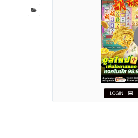
LOGIN