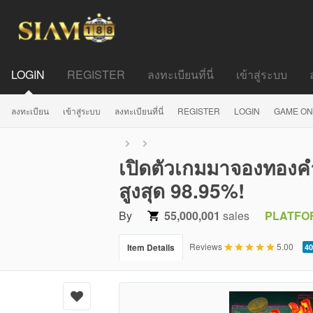
LOGIN
REGISTER
ลงทะเบียนที่นี่
เข้าสู่ระบบ
ลงทะเบียน
เข้าสู่ระบบ
ลงทะเบียนที่นี่
REGISTER
LOGIN
GAME ON
เปิดตัวเกมมาจองทองคำ
สูงสุด 98.95%!
By
55,000,001
sales
PLATFO
5.00
Reviews
5.00
Item Details
40
stars