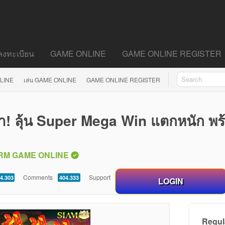
ลงทะเบียน
GAME ONLINE
GAME ONLINE REGISTER
LINE
เล่น GAME ONLINE
GAME ONLINE REGISTER
! ลุ้น Super Mega Win แตกหนัก พร
RM GAME ONLINE
Comments
Support
4.303
404.333
LOGIN
Regul