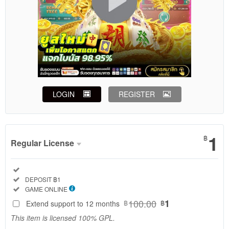
LOGIN
REGISTER
Show More
1
฿
Regular License
Regular
Included:
License
Included:
DEPOSIT ฿1
SELECTED
Included:
GAME ONLINE
888
฿
100.00
1
Extend support to 12 months
฿
฿
Use, by
This item is licensed 100% GPL.
you or