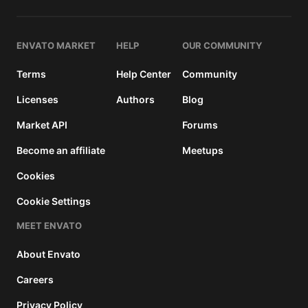
license
details
ENVATO MARKET
HELP
OUR COMMUNITY
Terms
Help Center
Community
Licenses
Authors
Blog
Market API
Forums
Become an affiliate
Meetups
Cookies
Cookie Settings
MEET ENVATO
About Envato
Careers
Privacy Policy