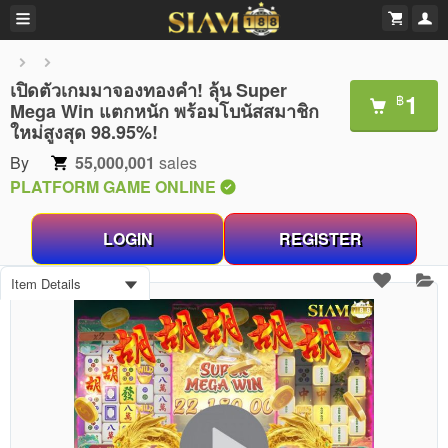
เปิดตัวเกมมาจองทองคำ! ลุ้น Super
1
฿
Mega Win แตกหนัก พร้อมโบนัสสมาชิก
ใหม่สูงสุด 98.95%!
By
55,000,001
sales
PLATFORM GAME ONLINE
LOGIN
REGISTER
Item Details