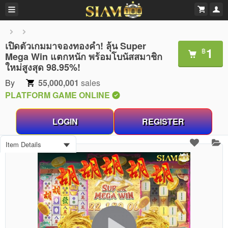
เปิดตัวเกมมาจองทองคำ! ลุ้น Super
1
฿
Mega Win แตกหนัก พร้อมโบนัสสมาชิก
ใหม่สูงสุด 98.95%!
By
55,000,001
sales
PLATFORM GAME ONLINE
LOGIN
REGISTER
Item Details