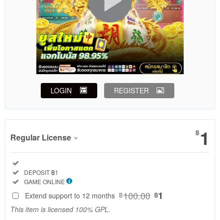
LOGIN
REGISTER
Show More
1
฿
Regular License
Regular
Included:
License
Included:
DEPOSIT ฿1
SELECTED
Included:
GAME ONLINE
888
฿
100.00
1
Extend support to 12 months
฿
฿
Use, by
This item is licensed 100% GPL.
you or