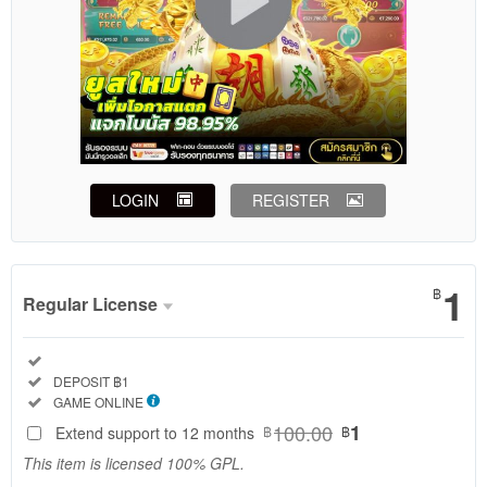
LOGIN
REGISTER
Show More
1
฿
Regular License
Regular
Included:
License
Included:
DEPOSIT ฿1
SELECTED
Included:
GAME ONLINE
888
฿
100.00
1
Extend support to 12 months
฿
฿
Use, by
This item is licensed 100% GPL.
you or