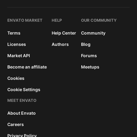
license
details
ENVATO MARKET
HELP
OUR COMMUNITY
Terms
Help Center
Community
Licenses
Authors
Blog
Market API
Forums
Become an affiliate
Meetups
Cookies
Cookie Settings
MEET ENVATO
About Envato
Careers
Privacy Policy