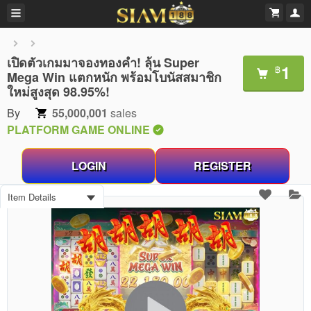
เปิดตัวเกมมาจองทองคำ! ลุ้น Super
1
฿
Mega Win แตกหนัก พร้อมโบนัสสมาชิก
ใหม่สูงสุด 98.95%!
By
55,000,001
sales
PLATFORM GAME ONLINE
LOGIN
REGISTER
Item Details