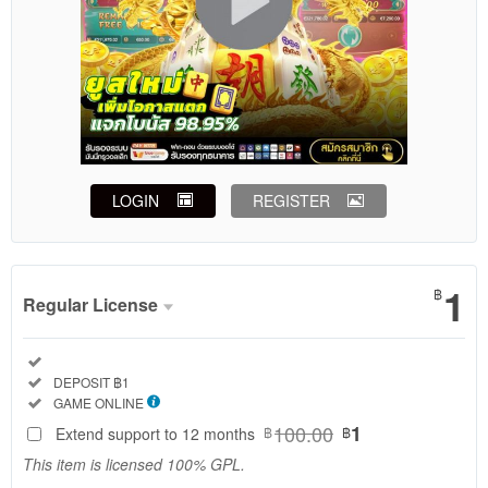
LOGIN
REGISTER
Show More
1
฿
Regular License
Regular
Included:
License
Included:
DEPOSIT ฿1
SELECTED
Included:
GAME ONLINE
888
฿
100.00
1
Extend support to 12 months
฿
฿
Use, by
This item is licensed 100% GPL.
you or