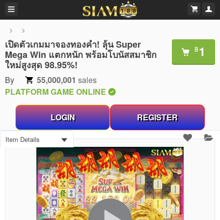
เปิดตัวเกมมาจองทองคำ! ลุ้น Super
1
฿
Mega Win แตกหนัก พร้อมโบนัสสมาชิก
ใหม่สูงสุด 98.95%!
By
55,000,001
sales
PLATFORM GAME ONLINE
LOGIN
REGISTER
Item Details