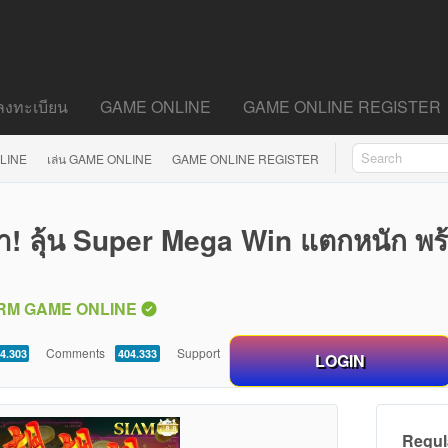
ลงทะเบียน
GAME ONLINE
GAME ONLINE REGISTER
LINE
เล่น GAME ONLINE
GAME ONLINE REGISTER
! ลุ้น Super Mega Win แตกหนัก พร
RM GAME ONLINE
Comments
Support
4.303
404.333
LOGIN
Regul