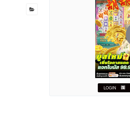
LOGIN