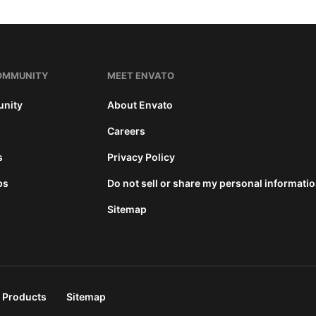
OMMUNITY
MEET ENVATO
nity
About Envato
Careers
s
Privacy Policy
ps
Do not sell or share my personal informati
Sitemap
l Products
Sitemap