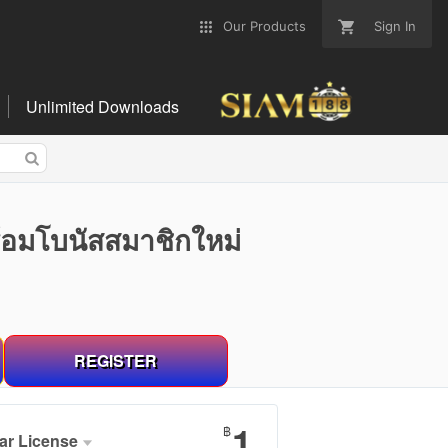
Our Products
Sign In
Unlimited Downloads
Search
้อมโบนัสสมาชิกใหม่
REGISTER
1
฿
ar License