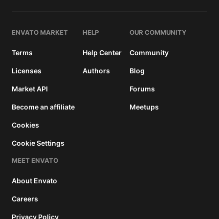
license
details
ENVATO MARKET
HELP
OUR COMMUNITY
Terms
Help Center
Community
Licenses
Authors
Blog
Market API
Forums
Become an affiliate
Meetups
Cookies
Cookie Settings
MEET ENVATO
About Envato
Careers
Privacy Policy