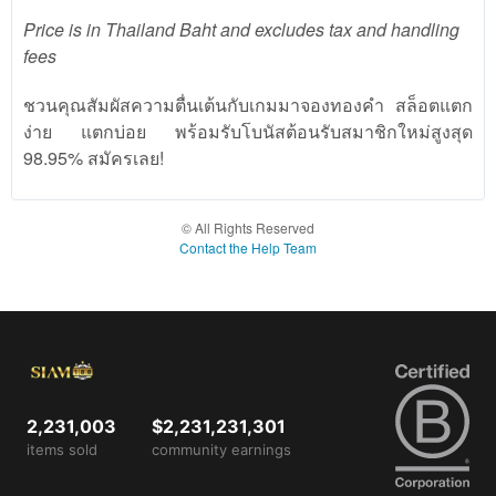
one
Price is in Thailand Baht and excludes tax and handling
client, in
fees
a single
end
product
ชวนคุณสัมผัสความตื่นเต้นกับเกมมาจองทองคำ สล็อตแตก
which
ง่าย แตกบ่อย พร้อมรับโบนัสต้อนรับสมาชิกใหม่สูงสุด
end
98.95% สมัครเลย!
users
are not
charged
© All Rights Reserved
for. The
Contact the Help Team
total
price
includes
the item
price
and a
buyer
2,231,003
$2,231,231,301
fee.
items sold
community earnings
View