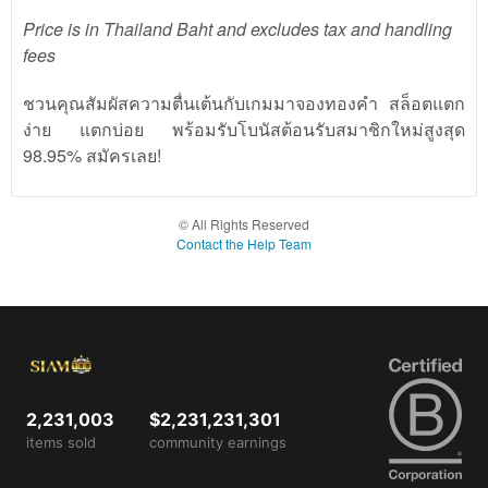
one
Price is in Thailand Baht and excludes tax and handling
client, in
fees
a single
end
product
ชวนคุณสัมผัสความตื่นเต้นกับเกมมาจองทองคำ สล็อตแตก
which
ง่าย แตกบ่อย พร้อมรับโบนัสต้อนรับสมาชิกใหม่สูงสุด
end
98.95% สมัครเลย!
users
are not
charged
© All Rights Reserved
for. The
Contact the Help Team
total
price
includes
the item
price
and a
buyer
2,231,003
$2,231,231,301
fee.
items sold
community earnings
View