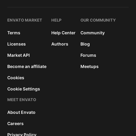
license
details
ENVATO MARKET
HELP
OUR COMMUNITY
Terms
Help Center
Community
Licenses
Authors
Blog
Market API
Forums
Become an affiliate
Meetups
Cookies
Cookie Settings
MEET ENVATO
About Envato
Careers
Privacy Policy