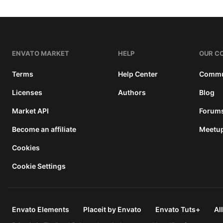
ENVATO MARKET
HELP
OUR C
Terms
Help Center
Commu
Licenses
Authors
Blog
Market API
Forum
Become an affiliate
Meetu
Cookies
Cookie Settings
Envato Elements
Placeit by Envato
Envato Tuts+
Al