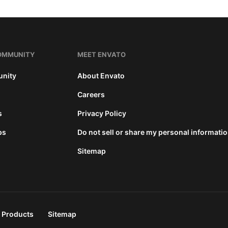
OMMUNITY
MEET ENVATO
nity
About Envato
Careers
s
Privacy Policy
ps
Do not sell or share my personal informati
Sitemap
l Products
Sitemap