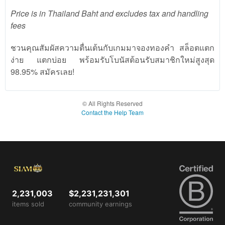
one
Price is in Thailand Baht and excludes tax and handling
client, in
fees
a single
end
product
ชวนคุณสัมผัสความตื่นเต้นกับเกมมาจองทองคำ สล็อตแตก
which
ง่าย แตกบ่อย พร้อมรับโบนัสต้อนรับสมาชิกใหม่สูงสุด
end
98.95% สมัครเลย!
users
are not
charged
© All Rights Reserved
for. The
Contact the Help Team
total
price
includes
the item
price
and a
buyer
2,231,003
$2,231,231,301
fee.
items sold
community earnings
View