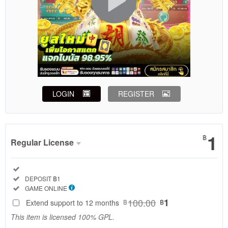
LOGIN
REGISTER
Show More
1
฿
Regular License
Regular
Included:
License
Included:
DEPOSIT ฿1
SELECTED
Included:
GAME ONLINE
888
฿
100.00
1
Extend support to 12 months
฿
฿
Use, by
This item is licensed 100% GPL.
you or