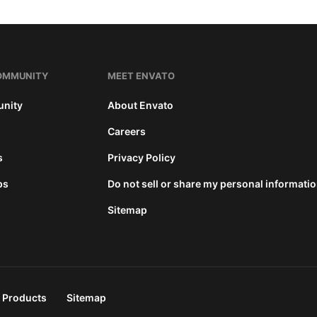
OMMUNITY
MEET ENVATO
nity
About Envato
Careers
s
Privacy Policy
ps
Do not sell or share my personal informati
Sitemap
l Products
Sitemap