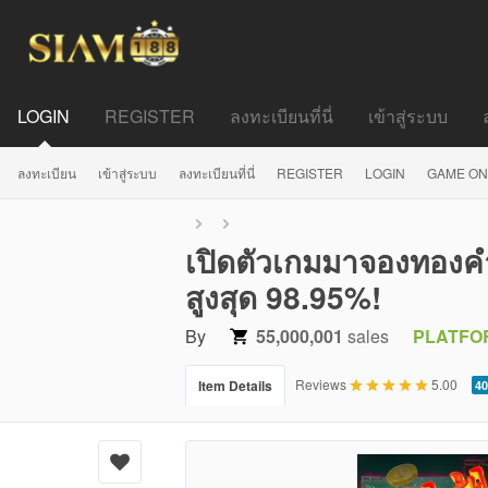
LOGIN
REGISTER
ลงทะเบียนที่นี่
เข้าสู่ระบบ
ลงทะเบียน
เข้าสู่ระบบ
ลงทะเบียนที่นี่
REGISTER
LOGIN
GAME ON
เปิดตัวเกมมาจองทองคำ
สูงสุด 98.95%!
By
55,000,001
sales
PLATFO
5.00
Reviews
5.00
Item Details
40
stars