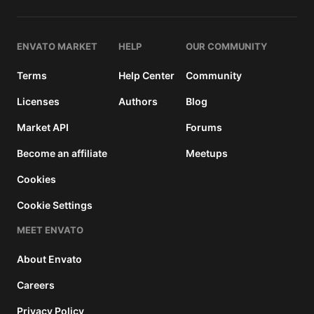
license
details
ENVATO MARKET
HELP
OUR COMMUNITY
Terms
Help Center
Community
Licenses
Authors
Blog
Market API
Forums
Become an affiliate
Meetups
Cookies
Cookie Settings
MEET ENVATO
About Envato
Careers
Privacy Policy