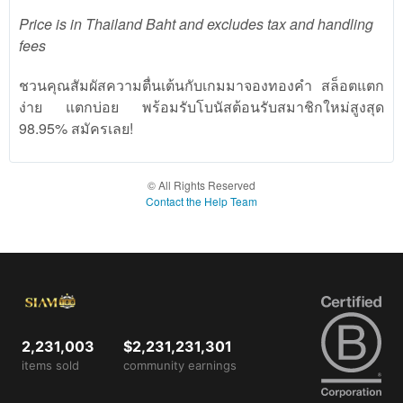
one
Price is in Thailand Baht and excludes tax and handling
client, in
fees
a single
end
product
ชวนคุณสัมผัสความตื่นเต้นกับเกมมาจองทองคำ สล็อตแตก
which
ง่าย แตกบ่อย พร้อมรับโบนัสต้อนรับสมาชิกใหม่สูงสุด
end
98.95% สมัครเลย!
users
are not
charged
© All Rights Reserved
for. The
Contact the Help Team
total
price
includes
the item
price
and a
buyer
2,231,003
$2,231,231,301
fee.
items sold
community earnings
View