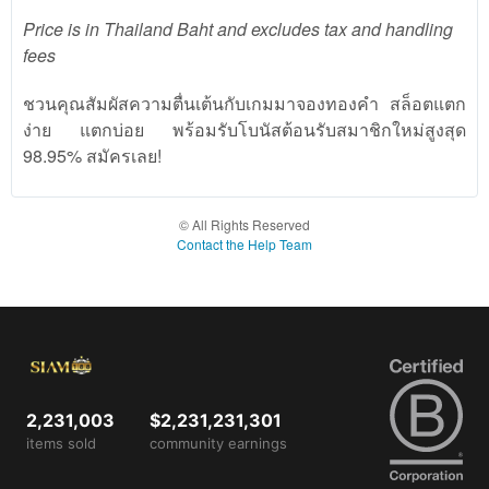
one
Price is in Thailand Baht and excludes tax and handling
client, in
fees
a single
end
product
ชวนคุณสัมผัสความตื่นเต้นกับเกมมาจองทองคำ สล็อตแตก
which
ง่าย แตกบ่อย พร้อมรับโบนัสต้อนรับสมาชิกใหม่สูงสุด
end
98.95% สมัครเลย!
users
are not
charged
© All Rights Reserved
for. The
Contact the Help Team
total
price
includes
the item
price
and a
buyer
2,231,003
$2,231,231,301
fee.
items sold
community earnings
View