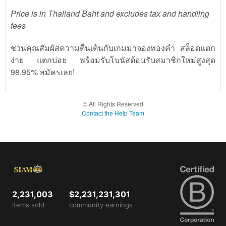
one
Price is in Thailand Baht and excludes tax and handling
client, in
fees
a single
end
product
ชวนคุณสัมผัสความตื่นเต้นกับเกมมาจองทองคำ สล็อตแตก
which
ง่าย แตกบ่อย พร้อมรับโบนัสต้อนรับสมาชิกใหม่สูงสุด
end
98.95% สมัครเลย!
users
are not
charged
© All Rights Reserved
for. The
Contact the Help Team
total
price
includes
the item
price
and a
buyer
2,231,003
$2,231,231,301
fee.
items sold
community earnings
View