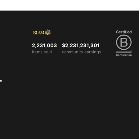
2,231,003
$2,231,231,301
items sold
community earnings
on