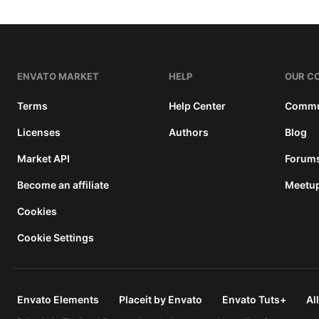
ENVATO MARKET
HELP
OUR C
Terms
Help Center
Commu
Licenses
Authors
Blog
Market API
Forum
Become an affiliate
Meetu
Cookies
Cookie Settings
Envato Elements
Placeit by Envato
Envato Tuts+
Al